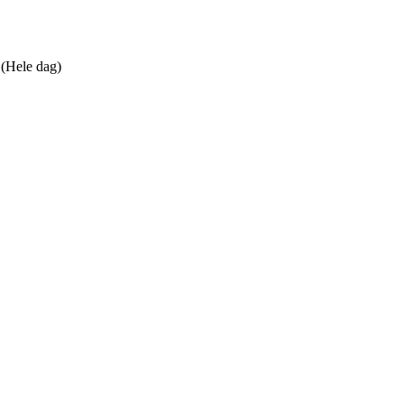
 (Hele dag)