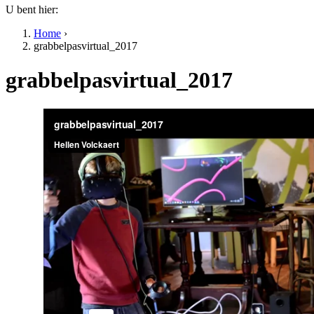
U bent hier:
Home
›
grabbelpasvirtual_2017
grabbelpasvirtual_2017