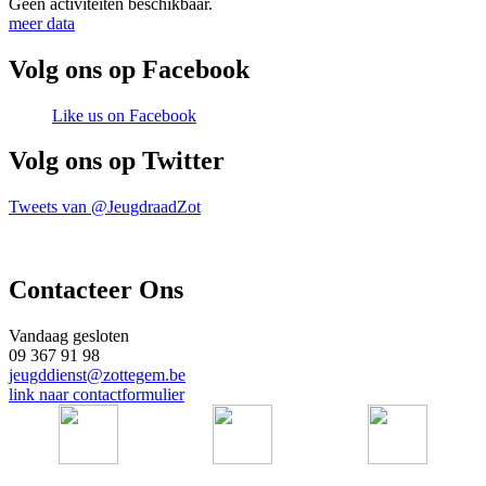
Geen activiteiten beschikbaar.
meer data
Volg ons op Facebook
Like us on Facebook
Volg ons op Twitter
Tweets van @JeugdraadZot
Contacteer Ons
Vandaag gesloten
09 367 91 98
jeugddienst@zottegem.be
link naar contactformulier